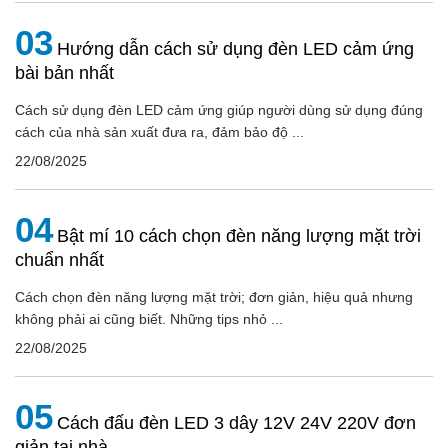
03
Hướng dẫn cách sử dụng đèn LED cảm ứng
bài bản nhất
Cách sử dụng đèn LED cảm ứng giúp người dùng sử dụng đúng
cách của nhà sản xuất đưa ra, đảm bảo độ ...
22/08/2025
04
Bật mí 10 cách chọn đèn năng lượng mặt trời
chuẩn nhất
Cách chọn đèn năng lượng mặt trời; đơn giản, hiệu quả nhưng
không phải ai cũng biết. Những tips nhỏ ...
22/08/2025
05
Cách đấu đèn LED 3 dây 12V 24V 220V đơn
giản tại nhà