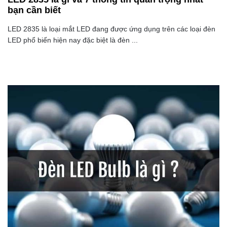
bạn cần biết
LED 2835 là loại mắt LED đang được ứng dụng trên các loại đèn
LED phổ biến hiện nay đặc biệt là đèn ...