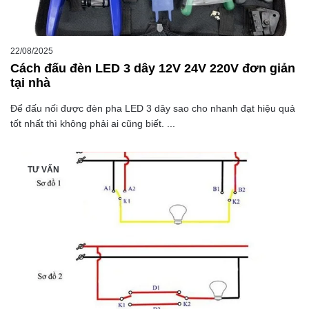
22/08/2025
Cách đấu đèn LED 3 dây 12V 24V 220V đơn giản
tại nhà
Để đấu nối được đèn pha LED 3 dây sao cho nhanh đạt hiệu quả
tốt nhất thì không phải ai cũng biết. ...
TƯ VẤN