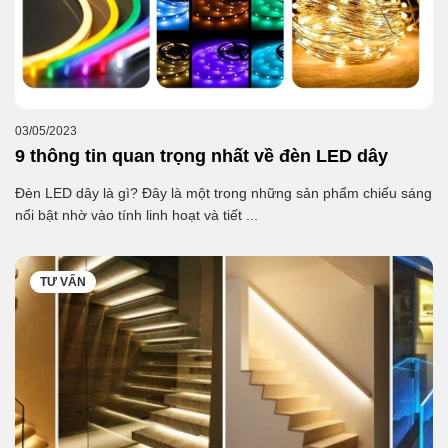
03/05/2023
9 thông tin quan trọng nhất về đèn LED dây
Đèn LED dây là gì? Đây là một trong những sản phẩm chiếu sáng
nổi bật nhờ vào tính linh hoạt và tiết ...
TƯ VẤN