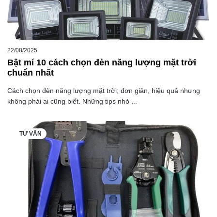
22/08/2025
Bật mí 10 cách chọn đèn năng lượng mặt trời
chuẩn nhất
Cách chọn đèn năng lượng mặt trời; đơn giản, hiệu quả nhưng
không phải ai cũng biết. Những tips nhỏ ...
TƯ VẤN