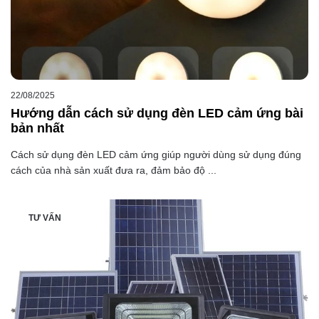
22/08/2025
Hướng dẫn cách sử dụng đèn LED cảm ứng bài
bản nhất
Cách sử dụng đèn LED cảm ứng giúp người dùng sử dụng đúng
cách của nhà sản xuất đưa ra, đảm bảo độ ...
TƯ VẤN