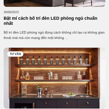
30/06/2023
Bật mí cách bố trí đèn LED phòng ngủ chuẩn
nhất
Bố trí đèn LED phòng ngủ đúng cách không chỉ tạo ra không gian
thoải mái mà còn mang đến một không ...
TƯ VẤN