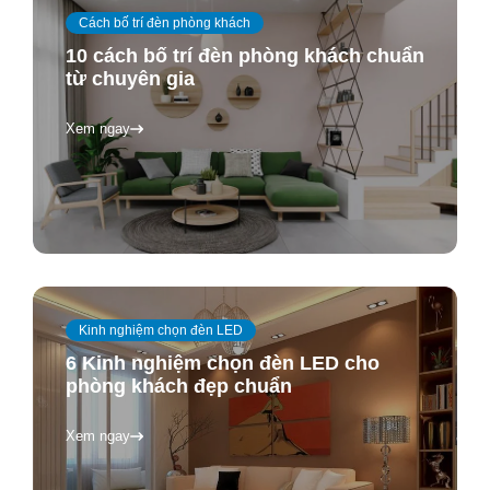
Cách bố trí đèn phòng khách
10 cách bố trí đèn phòng khách chuẩn
từ chuyên gia
Xem ngay
Kinh nghiệm chọn đèn LED
6 Kinh nghiệm chọn đèn LED cho
phòng khách đẹp chuẩn
Xem ngay