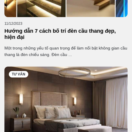
11/12/2023
Hướng dẫn 7 cách bố trí đèn cầu thang đẹp,
hiện đại
Một trong những yếu tố quan trọng để làm nổi bật không gian cầu
thang là đèn chiếu sáng. Đèn cầu ...
TƯ VẤN