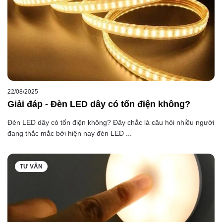
22/08/2025
Giải đáp - Đèn LED dây có tốn điện không?
Đèn LED dây có tốn điện không? Đây chắc là câu hỏi nhiều người
đang thắc mắc bởi hiện nay đèn LED ...
TƯ VẤN