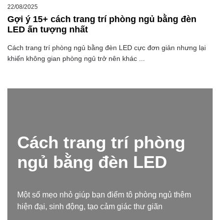
22/08/2025
Gợi ý 15+ cách trang trí phòng ngủ bằng đèn
LED ấn tượng nhất
Cách trang trí phòng ngủ bằng đèn LED cực đơn giản nhưng lại
khiến không gian phòng ngủ trở nên khác ...
Cách trang trí phòng
ngủ bằng đèn LED
Một số mẹo nhỏ giúp bạn điểm tô phòng ngủ thêm
hiện đại, sinh động, tạo cảm giác thư giãn