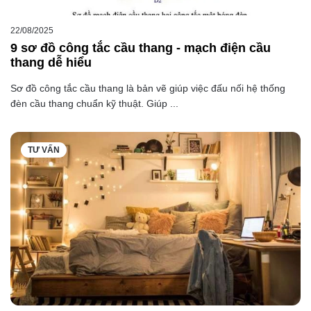
22/08/2025
9 sơ đồ công tắc cầu thang - mạch điện cầu
thang dễ hiểu
Sơ đồ công tắc cầu thang là bản vẽ giúp việc đấu nối hệ thống
đèn cầu thang chuẩn kỹ thuật. Giúp ...
TƯ VẤN