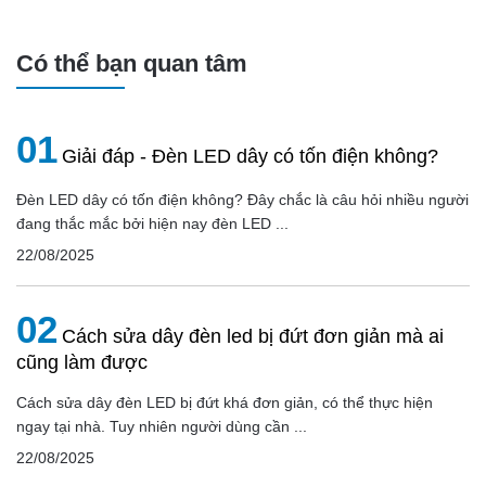
Có thể bạn quan tâm
01
Giải đáp - Đèn LED dây có tốn điện không?
Đèn LED dây có tốn điện không? Đây chắc là câu hỏi nhiều người
đang thắc mắc bởi hiện nay đèn LED ...
22/08/2025
02
Cách sửa dây đèn led bị đứt đơn giản mà ai
cũng làm được
Cách sửa dây đèn LED bị đứt khá đơn giản, có thể thực hiện
ngay tại nhà. Tuy nhiên người dùng cần ...
22/08/2025