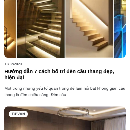
11/12/2023
Hướng dẫn 7 cách bố trí đèn cầu thang đẹp,
hiện đại
Một trong những yếu tố quan trọng để làm nổi bật không gian cầu
thang là đèn chiếu sáng. Đèn cầu ...
TƯ VẤN