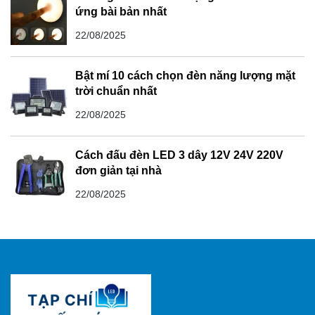
ứng bài bản nhất
22/08/2025
Bật mí 10 cách chọn đèn năng lượng mặt
trời chuẩn nhất
22/08/2025
Cách đấu đèn LED 3 dây 12V 24V 220V
đơn giản tại nhà
22/08/2025