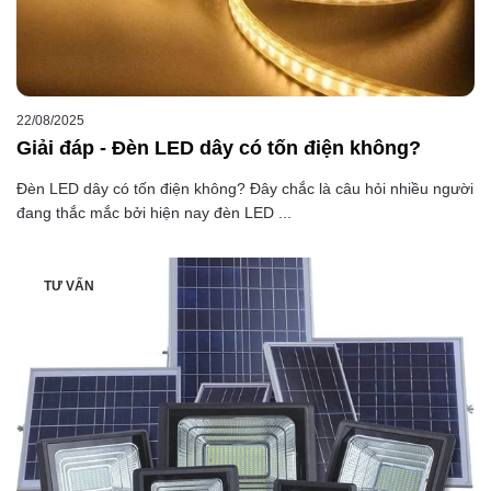
22/08/2025
Giải đáp - Đèn LED dây có tốn điện không?
Đèn LED dây có tốn điện không? Đây chắc là câu hỏi nhiều người
đang thắc mắc bởi hiện nay đèn LED ...
TƯ VẤN