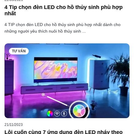
4 Tip chọn đèn LED cho hồ thủy sinh phù hợp
nhất
4 TIP chọn đèn LED cho hồ thủy sinh phù hợp nhất dành cho
những người yêu thích nuôi hồ thủy sinh ...
TƯ VẤN
21/11/2023
Lôi cuốn cùng 7 ứng dụng đèn LED nháy theo