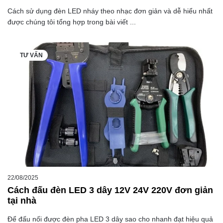
Cách sử dụng đèn LED nháy theo nhạc đơn giản và dễ hiểu nhất
được chúng tôi tổng hợp trong bài viết ...
TƯ VẤN
22/08/2025
Cách đấu đèn LED 3 dây 12V 24V 220V đơn giản
tại nhà
Để đấu nối được đèn pha LED 3 dây sao cho nhanh đạt hiệu quả