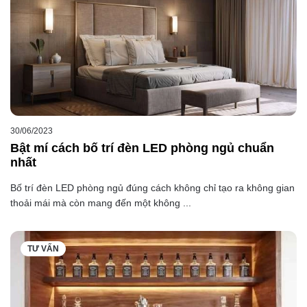
30/06/2023
Bật mí cách bố trí đèn LED phòng ngủ chuẩn
nhất
Bố trí đèn LED phòng ngủ đúng cách không chỉ tạo ra không gian
thoải mái mà còn mang đến một không ...
TƯ VẤN