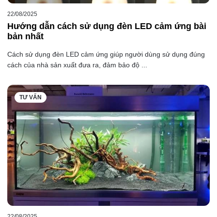
22/08/2025
Hướng dẫn cách sử dụng đèn LED cảm ứng bài
bản nhất
Cách sử dụng đèn LED cảm ứng giúp người dùng sử dụng đúng
cách của nhà sản xuất đưa ra, đảm bảo độ ...
TƯ VẤN
22/08/2025