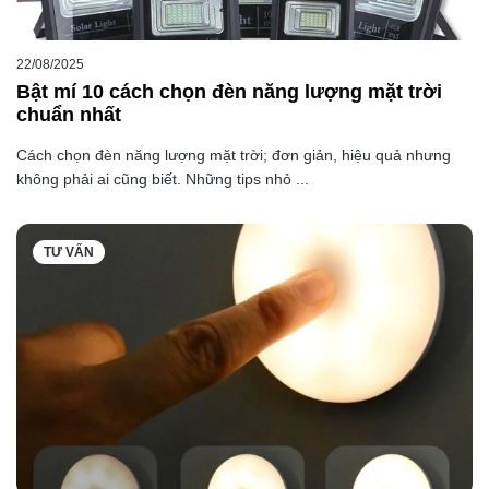
22/08/2025
Bật mí 10 cách chọn đèn năng lượng mặt trời
chuẩn nhất
Cách chọn đèn năng lượng mặt trời; đơn giản, hiệu quả nhưng
không phải ai cũng biết. Những tips nhỏ ...
TƯ VẤN