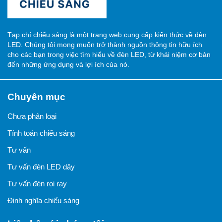
Tạp chí chiếu sáng là một trang web cung cấp kiến thức về đèn
LED. Chúng tôi mong muốn trở thành nguồn thông tin hữu ích
cho các bạn trong việc tìm hiểu về đèn LED, từ khái niệm cơ bản
đến những ứng dụng và lợi ích của nó.
Chuyên mục
Chưa phân loại
Tính toán chiếu sáng
Tư vấn
Tư vấn đèn LED dây
Tư vấn đèn rọi ray
Định nghĩa chiếu sáng