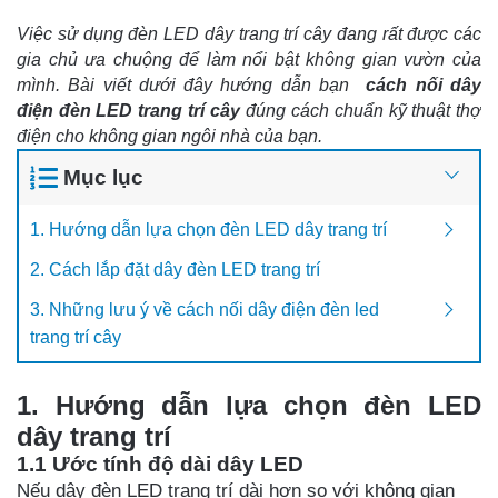
Việc sử dụng đèn LED dây trang trí cây đang rất được các 
gia chủ ưa chuộng để làm nổi bật không gian vườn của 
mình. Bài viết dưới đây hướng dẫn bạn 
cách nối dây 
điện đèn LED trang trí cây
đúng cách chuẩn kỹ thuật thợ 
điện cho không gian ngôi nhà của bạn.
Mục lục
1. Hướng dẫn lựa chọn đèn LED dây trang trí
2. Cách lắp đặt dây đèn LED trang trí
3. Những lưu ý về cách nối dây điện đèn led
trang trí cây
1. Hướng dẫn lựa chọn đèn LED 
dây trang trí
1.1 Ước tính độ dài dây LED 
Nếu dây đèn LED trang trí dài hơn so với không gian