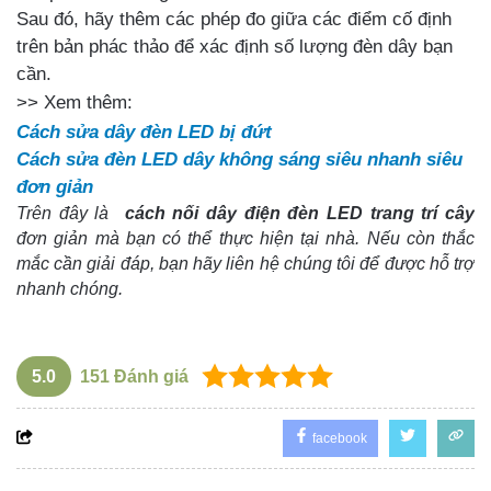
Sau đó, hãy thêm các phép đo giữa các điểm cố định
trên bản phác thảo để xác định số lượng đèn dây bạn
cần.
>> Xem thêm:
Cách sửa dây đèn LED bị đứt
Cách sửa đèn LED dây không sáng siêu nhanh siêu
đơn giản
Trên đây là 
cách nối dây điện đèn LED trang trí cây
đơn giản mà bạn có thể thực hiện tại nhà. Nếu còn thắc 
mắc cần giải đáp, bạn hãy liên hệ chúng tôi để được hỗ trợ 
nhanh chóng. 
5.0
151
Đánh giá
facebook