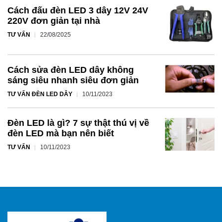
Cách đấu đèn LED 3 dây 12V 24V
220V đơn giản tại nhà
TƯ VẤN
22/08/2025
Cách sửa đèn LED dây không
sáng siêu nhanh siêu đơn giản
TƯ VẤN ĐÈN LED DÂY
10/11/2023
Đèn LED là gì? 7 sự thật thú vị về
đèn LED mà bạn nên biết
TƯ VẤN
10/11/2023