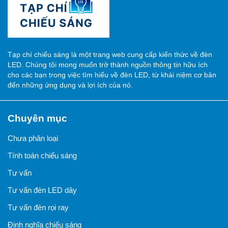
Tạp chí chiếu sáng là một trang web cung cấp kiến thức về đèn
LED. Chúng tôi mong muốn trở thành nguồn thông tin hữu ích
cho các bạn trong việc tìm hiểu về đèn LED, từ khái niệm cơ bản
đến những ứng dụng và lợi ích của nó.
Chuyên mục
Chưa phân loại
Tính toán chiếu sáng
Tư vấn
Tư vấn đèn LED dây
Tư vấn đèn rọi ray
Định nghĩa chiếu sáng