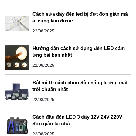
Cách sửa dây đèn led bị đứt đơn giản mà
ai cũng làm được
22/08/2025
Hướng dẫn cách sử dụng đèn LED cảm
ứng bài bản nhất
22/08/2025
Bật mí 10 cách chọn đèn năng lượng mặt
trời chuẩn nhất
22/08/2025
Cách đấu đèn LED 3 dây 12V 24V 220V
đơn giản tại nhà
22/08/2025