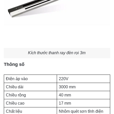
Kích thước thanh ray đèn rọi 3m
Thông số
Điện áp vào
220V
Chiều dài
3000 mm
Chiều rộng
40 mm
Chiều cao
17 mm
Chất liệu
Nhôm quét sơn tĩnh điện