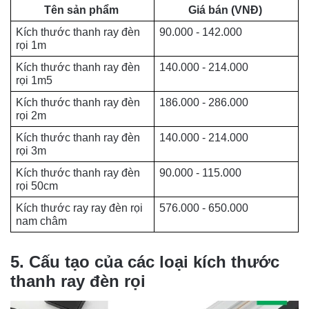
Tên sản phẩm
Giá bán (VNĐ)
Kích thước thanh ray đèn 
90.000 - 142.000
rọi 1m
Kích thước thanh ray đèn 
140.000 - 214.000
rọi 1m5
Kích thước thanh ray đèn 
186.000 - 286.000
rọi 2m
Kích thước thanh ray đèn 
140.000 - 214.000
rọi 3m 
Kích thước thanh ray đèn 
90.000 - 115.000
rọi 50cm 
Kích thước ray ray đèn rọi 
576.000 - 650.000
nam châm
5. Cấu tạo của các loại kích thước
thanh ray đèn rọi