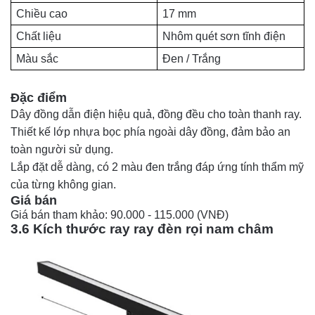
Chiều cao
17 mm
Chất liệu
Nhôm quét sơn tĩnh điện
Màu sắc
Đen / Trắng
Đặc điểm
Dây đồng dẫn điện hiệu quả, đồng đều cho toàn thanh ray.
Thiết kế lớp nhựa bọc phía ngoài dây đồng, đảm bảo an
toàn người sử dụng.
Lắp đặt dễ dàng, có 2 màu đen trắng đáp ứng tính thẩm mỹ
của từng không gian.
Giá bán 
Giá bán tham khảo: 90.000 - 115.000 (VNĐ) 
3.6 Kích thước ray ray đèn rọi nam châm