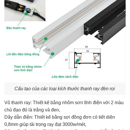
Cấu tạo của các loại kích thước thanh ray đèn rọi
Vỏ thanh ray: Thiết kế bằng nhôm sơn tĩnh điện với 2 màu
chủ đạo đó là trắng và đen,
Dây dẫn điện: Thiết kế bằng sợi đồng đơn có tiết diện
0,8mm giúp tải trọng ray đạt 3000w/mét,