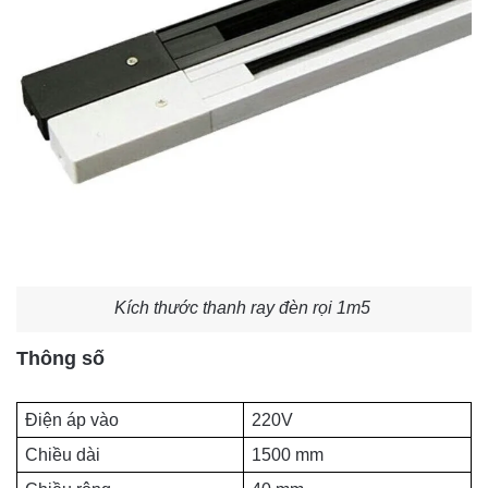
Kích thước thanh ray đèn rọi 1m5
Thông số
Điện áp vào
220V
Chiều dài
1500 mm