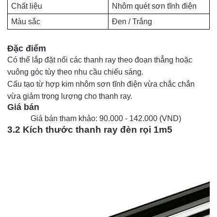
Chất liệu
Nhôm quét sơn tĩnh điện
Màu sắc
Đen / Trắng
Đặc điểm
Có thể lắp đặt nối các thanh ray theo đoạn thẳng hoặc
vuông góc tùy theo nhu cầu chiếu sáng.
Cấu tạo từ hợp kim nhôm sơn tĩnh điện vừa chắc chắn
vừa giảm trọng lượng cho thanh ray.
Giá bán 
Giá bán tham khảo: 90.000 - 142.000 (VND)
3.2 Kích thước thanh ray đèn rọi 1m5