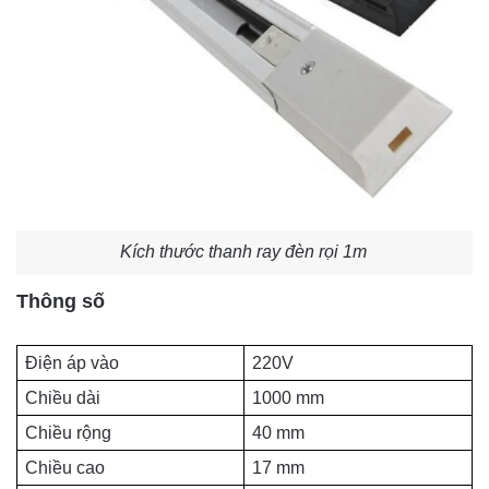
Kích thước thanh ray đèn rọi 1m
Thông số
Điện áp vào
220V
Chiều dài
1000 mm
Chiều rộng
40 mm
Chiều cao
17 mm