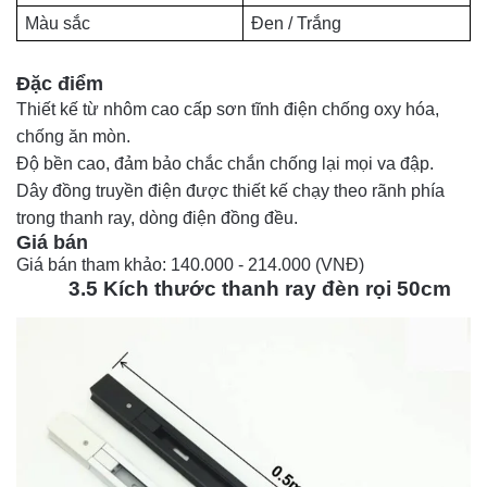
Màu sắc
Đen / Trắng
Đặc điểm
Thiết kế từ nhôm cao cấp sơn tĩnh điện chống oxy hóa,
chống ăn mòn.
Độ bền cao, đảm bảo chắc chắn chống lại mọi va đập.
Dây đồng truyền điện được thiết kế chạy theo rãnh phía
trong thanh ray, dòng điện đồng đều.
Giá bán 
Giá bán tham khảo: 140.000 - 214.000 (VNĐ)
3.5 Kích thước thanh ray đèn rọi 50cm