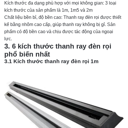
Kích thước đa dạng phù hợp với mọi không gian: 3 loại 
kích thước của sản phẩm là 1m, 1m5 và 2m 
Chất liệu bền bỉ, độ bền cao: Thanh ray đèn rọi được thiết 
kế bằng nhôm cao cấp, giúp thanh ray không bị gỉ. Sản 
phẩm có độ bền cao và chịu được tác động của ngoại 
lực. 
3. 6 kích thước thanh ray đèn rọi
phổ biến nhất
3.1 Kích thước thanh ray đèn rọi 1m