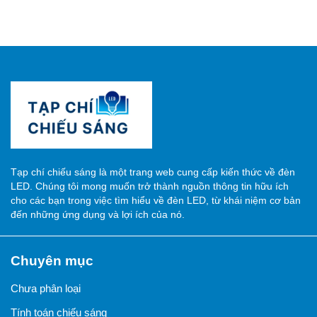
Tạp chí chiếu sáng là một trang web cung cấp kiến thức về đèn
LED. Chúng tôi mong muốn trở thành nguồn thông tin hữu ích
cho các bạn trong việc tìm hiểu về đèn LED, từ khái niệm cơ bản
đến những ứng dụng và lợi ích của nó.
Chuyên mục
Chưa phân loại
Tính toán chiếu sáng