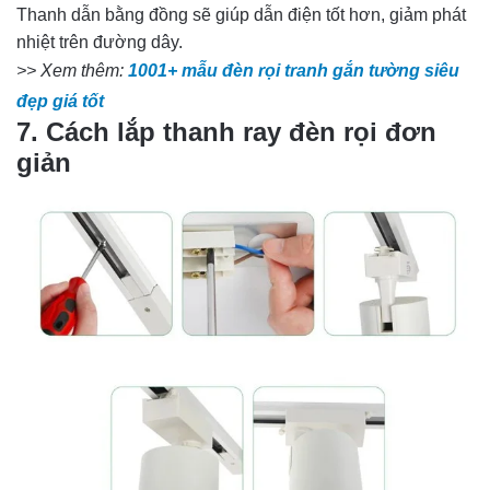
Thanh dẫn bằng đồng sẽ giúp dẫn điện tốt hơn, giảm phát
nhiệt trên đường dây.
>> Xem thêm:
1001+ mẫu đèn rọi tranh gắn tường siêu
đẹp giá tốt
7. Cách lắp thanh ray đèn rọi đơn
giản