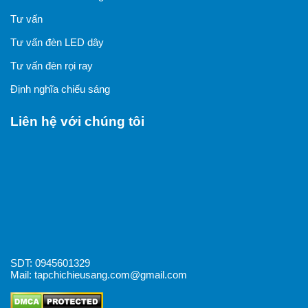
Tư vấn
Tư vấn đèn LED dây
Tư vấn đèn rọi ray
Định nghĩa chiếu sáng
Liên hệ với chúng tôi
SDT: 0945601329
Mail: tapchichieusang.com@gmail.com