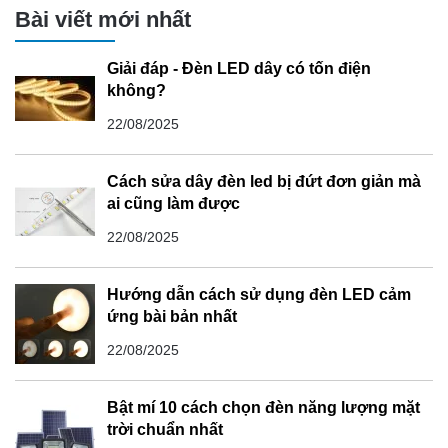
Bài viết mới nhất
Giải đáp - Đèn LED dây có tốn điện
không?
22/08/2025
Cách sửa dây đèn led bị đứt đơn giản mà
ai cũng làm được
22/08/2025
Hướng dẫn cách sử dụng đèn LED cảm
ứng bài bản nhất
22/08/2025
Bật mí 10 cách chọn đèn năng lượng mặt
trời chuẩn nhất